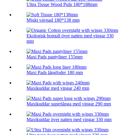
Ultra Tissue Wood Pulp 180*188mm
Mjukt vävnad 180*138 mm
Ekologisk bomull över natten med vingar 330
mm
Maxi Pads pantyliner 155mm
Maxi Pads långfoder 180 mm
Maxikuddar med vingar 240 mm
Maxikuddar superlånga med vingar 290 mm
Maxikuddar över natten med vingar 330 mm