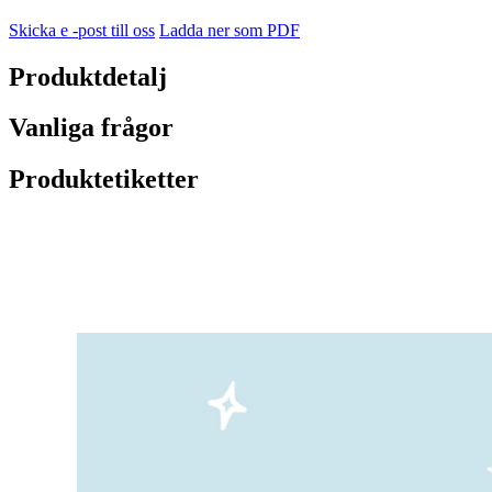
Skicka e -post till oss
Ladda ner som PDF
Produktdetalj
Vanliga frågor
Produktetiketter