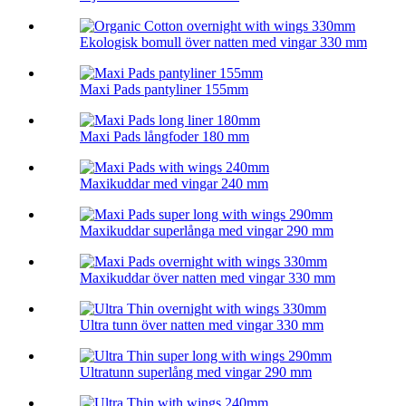
Ekologisk bomull över natten med vingar 330 mm
Maxi Pads pantyliner 155mm
Maxi Pads långfoder 180 mm
Maxikuddar med vingar 240 mm
Maxikuddar superlånga med vingar 290 mm
Maxikuddar över natten med vingar 330 mm
Ultra tunn över natten med vingar 330 mm
Ultratunn superlång med vingar 290 mm