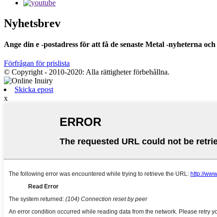
Nyhetsbrev
Ange din e -postadress för att få de senaste Metal -nyheterna och
Förfrågan för prislista
© Copyright - 2010-2020: Alla rättigheter förbehållna.
Skicka epost
x