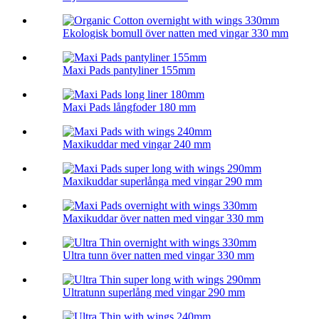
Ekologisk bomull över natten med vingar 330 mm
Maxi Pads pantyliner 155mm
Maxi Pads långfoder 180 mm
Maxikuddar med vingar 240 mm
Maxikuddar superlånga med vingar 290 mm
Maxikuddar över natten med vingar 330 mm
Ultra tunn över natten med vingar 330 mm
Ultratunn superlång med vingar 290 mm