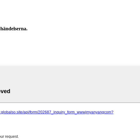
 händelserna.