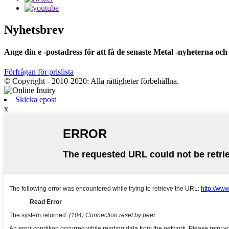
Nyhetsbrev
Ange din e -postadress för att få de senaste Metal -nyheterna och
Förfrågan för prislista
© Copyright - 2010-2020: Alla rättigheter förbehållna.
Skicka epost
x