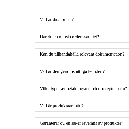
Vad är dina priser?
Har du en minsta orderkvantitet?
Kan du tillhandahålla relevant dokumentation?
Vad är den genomsnittliga ledtiden?
Vilka typer av betalningsmetoder accepterar du?
Vad är produktgarantin?
Garanterar du en säker leverans av produkter?