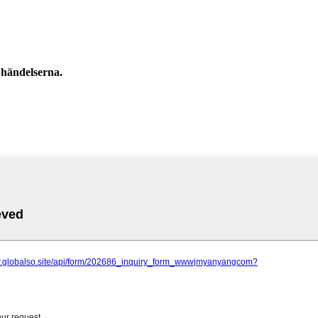
 händelserna.