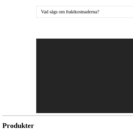
Vad sägs om fraktkostnaderna?
Produkter